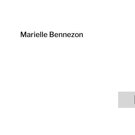
Marielle Bennezon