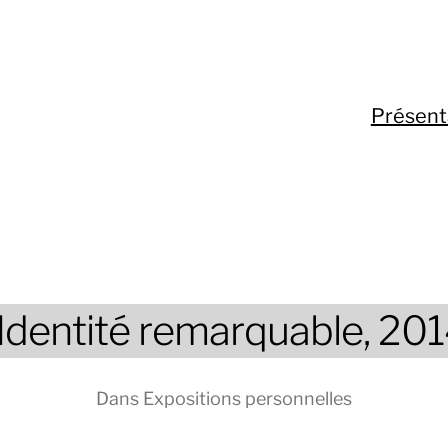
Présent
Identité remarquable, 20
Dans
Expositions personnelles