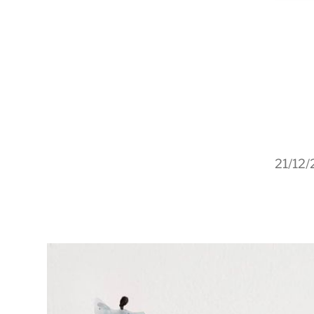
21/12/