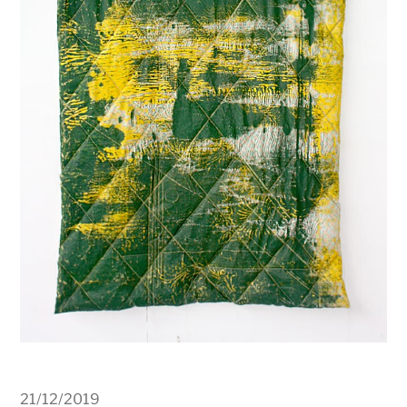
21/12/2019