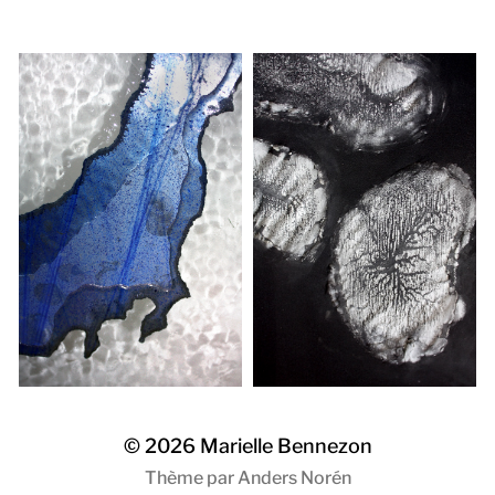
© 2026
Marielle Bennezon
Thème par
Anders Norén