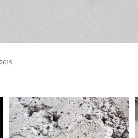
/2019