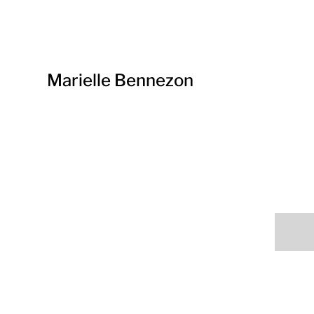
Marielle Bennezon