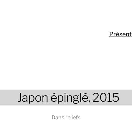
Présent
Japon épinglé, 2015
Dans
reliefs