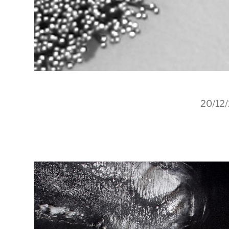
20/12