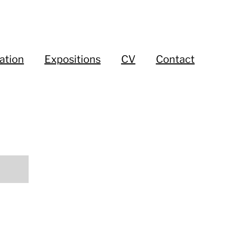
ation
Expositions
CV
Contact